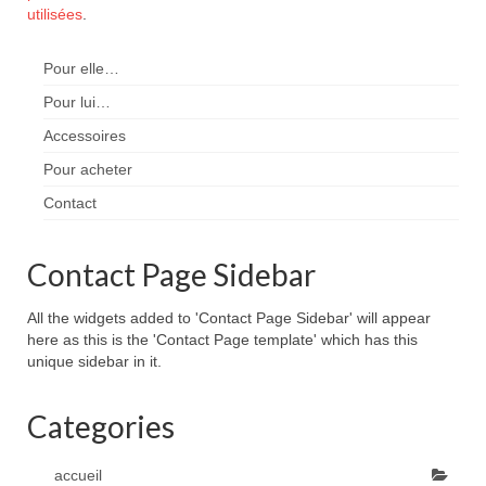
utilisées
.
Pour elle…
Pour lui…
Accessoires
Pour acheter
Contact
Contact Page Sidebar
All the widgets added to 'Contact Page Sidebar' will appear
here as this is the 'Contact Page template' which has this
unique sidebar in it.
Categories
accueil