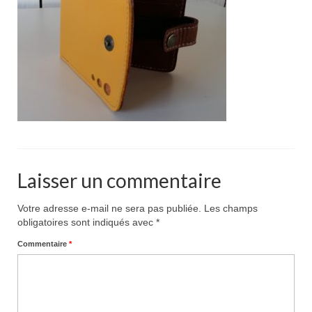
Pour acheter
Contact
Laisser un commentaire
Votre adresse e-mail ne sera pas publiée.
Les champs
obligatoires sont indiqués avec
*
Commentaire
*