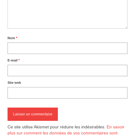
Nom
*
E-mail
*
Site web
Ce site utilise Akismet pour réduire les indésirables.
En savoir
plus sur comment les données de vos commentaires sont