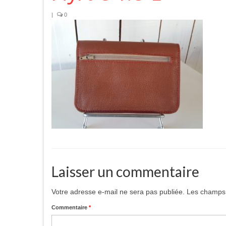
|
0
Laisser un commentaire
Votre adresse e-mail ne sera pas publiée.
Les champs 
Commentaire
*