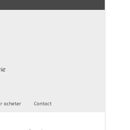
r acheter
Contact