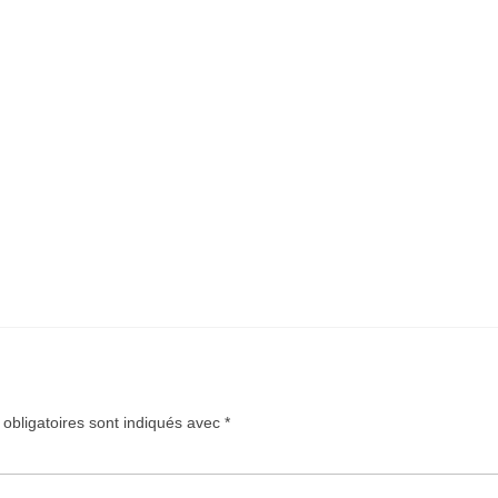
obligatoires sont indiqués avec
*