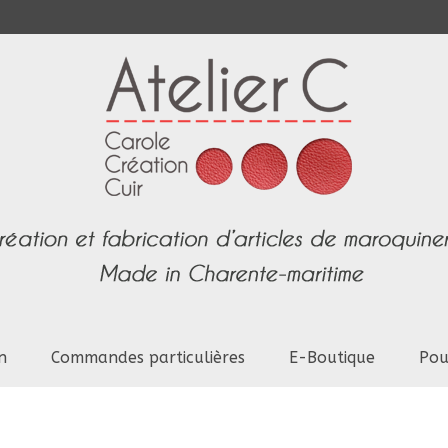
n
Commandes particulières
E-Boutique
Pou