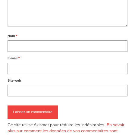
Nom
*
E-mail
*
Site web
Ce site utilise Akismet pour réduire les indésirables.
En savoir
plus sur comment les données de vos commentaires sont