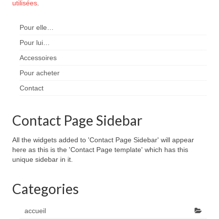
utilisées
.
Pour elle…
Pour lui…
Accessoires
Pour acheter
Contact
Contact Page Sidebar
All the widgets added to 'Contact Page Sidebar' will appear
here as this is the 'Contact Page template' which has this
unique sidebar in it.
Categories
accueil