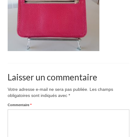
Pour acheter
Contact
Laisser un commentaire
Votre adresse e-mail ne sera pas publiée.
Les champs
obligatoires sont indiqués avec
*
Commentaire
*