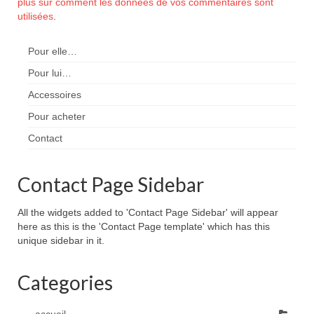
plus sur comment les données de vos commentaires sont
utilisées
.
Pour elle…
Pour lui…
Accessoires
Pour acheter
Contact
Contact Page Sidebar
All the widgets added to 'Contact Page Sidebar' will appear
here as this is the 'Contact Page template' which has this
unique sidebar in it.
Categories
accueil