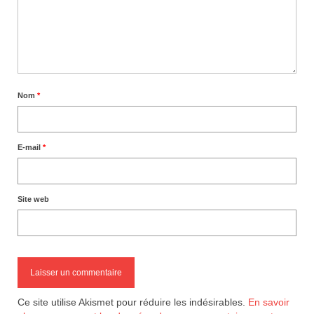
Nom
*
E-mail
*
Site web
Ce site utilise Akismet pour réduire les indésirables.
En savoir