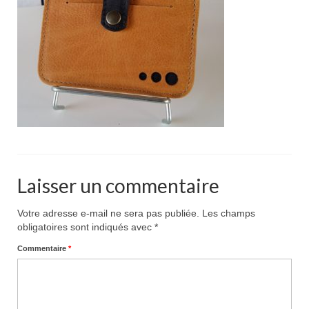
Pour acheter
Contact
Laisser un commentaire
Votre adresse e-mail ne sera pas publiée.
Les champs
obligatoires sont indiqués avec
*
Commentaire
*