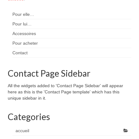
Pour elle…
Pour lui…
Accessoires
Pour acheter
Contact
Contact Page Sidebar
All the widgets added to 'Contact Page Sidebar' will appear
here as this is the 'Contact Page template' which has this
unique sidebar in it.
Categories
accueil