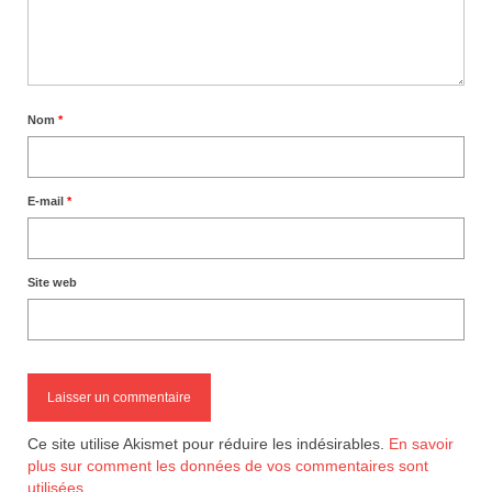
Nom
*
E-mail
*
Site web
Ce site utilise Akismet pour réduire les indésirables.
En savoir
plus sur comment les données de vos commentaires sont
utilisées
.