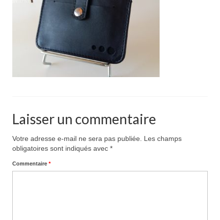
Pour acheter
Contact
Laisser un commentaire
Votre adresse e-mail ne sera pas publiée.
Les champs
obligatoires sont indiqués avec
*
Commentaire
*