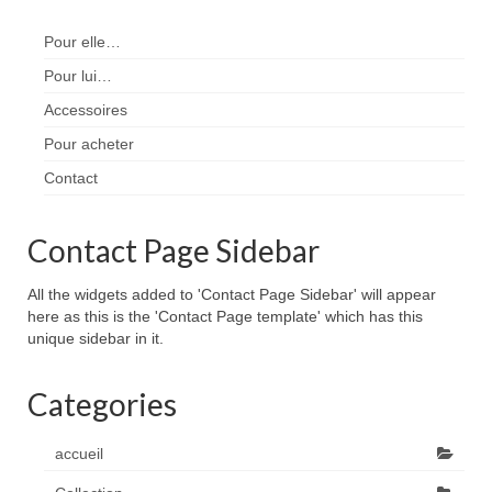
Pour elle…
Pour lui…
Accessoires
Pour acheter
Contact
Contact Page Sidebar
All the widgets added to 'Contact Page Sidebar' will appear
here as this is the 'Contact Page template' which has this
unique sidebar in it.
Categories
accueil