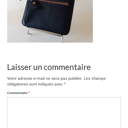
Pour acheter
Contact
Laisser un commentaire
Votre adresse e-mail ne sera pas publiée.
Les champs
obligatoires sont indiqués avec
*
Commentaire
*