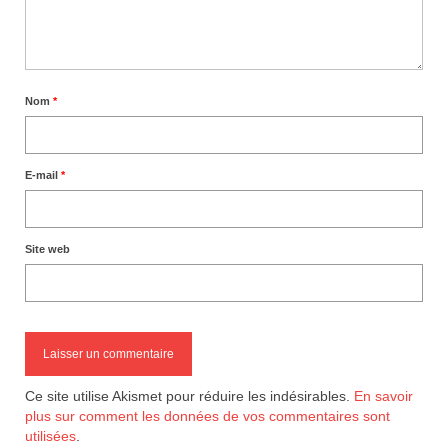
Nom
*
E-mail
*
Site web
Ce site utilise Akismet pour réduire les indésirables.
En savoir
plus sur comment les données de vos commentaires sont
utilisées
.