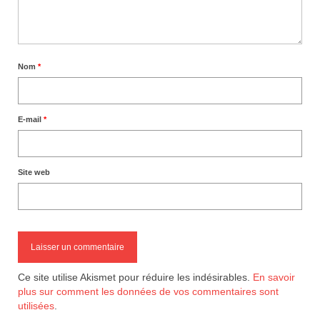
Nom
*
E-mail
*
Site web
Ce site utilise Akismet pour réduire les indésirables.
En savoir
plus sur comment les données de vos commentaires sont
utilisées
.