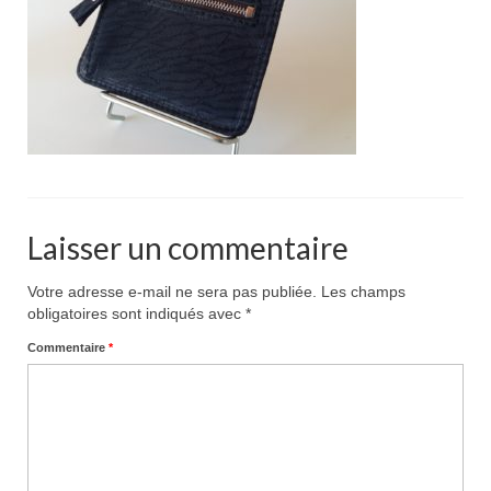
Pour acheter
Contact
Laisser un commentaire
Votre adresse e-mail ne sera pas publiée.
Les champs
obligatoires sont indiqués avec
*
Commentaire
*