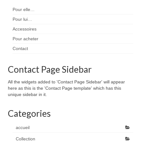
Pour elle…
Pour lui…
Accessoires
Pour acheter
Contact
Contact Page Sidebar
All the widgets added to 'Contact Page Sidebar' will appear
here as this is the 'Contact Page template' which has this
unique sidebar in it.
Categories
accueil
Collection