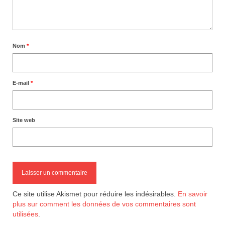
Nom
*
E-mail
*
Site web
Ce site utilise Akismet pour réduire les indésirables.
En savoir
plus sur comment les données de vos commentaires sont
utilisées
.