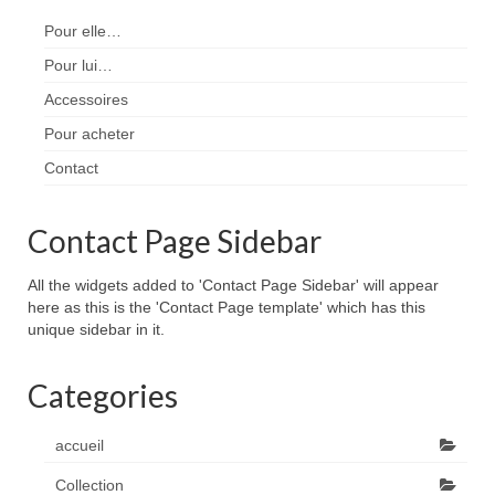
Pour elle…
Pour lui…
Accessoires
Pour acheter
Contact
Contact Page Sidebar
All the widgets added to 'Contact Page Sidebar' will appear
here as this is the 'Contact Page template' which has this
unique sidebar in it.
Categories
accueil
Collection