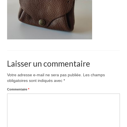
Pour acheter
Contact
Laisser un commentaire
Votre adresse e-mail ne sera pas publiée.
Les champs
obligatoires sont indiqués avec
*
Commentaire
*