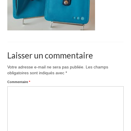
Pour acheter
Contact
Laisser un commentaire
Votre adresse e-mail ne sera pas publiée.
Les champs
obligatoires sont indiqués avec
*
Commentaire
*