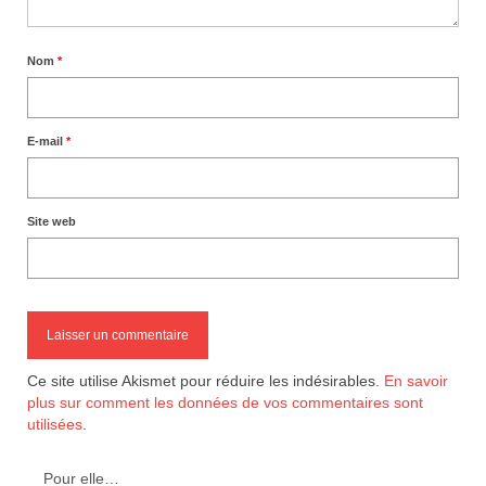
Nom
*
E-mail
*
Site web
Ce site utilise Akismet pour réduire les indésirables.
En savoir
plus sur comment les données de vos commentaires sont
utilisées
.
Pour elle…