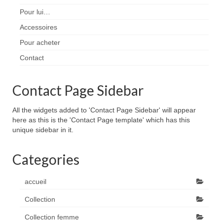
Pour lui…
Accessoires
Pour acheter
Contact
Contact Page Sidebar
All the widgets added to 'Contact Page Sidebar' will appear
here as this is the 'Contact Page template' which has this
unique sidebar in it.
Categories
accueil
Collection
Collection femme