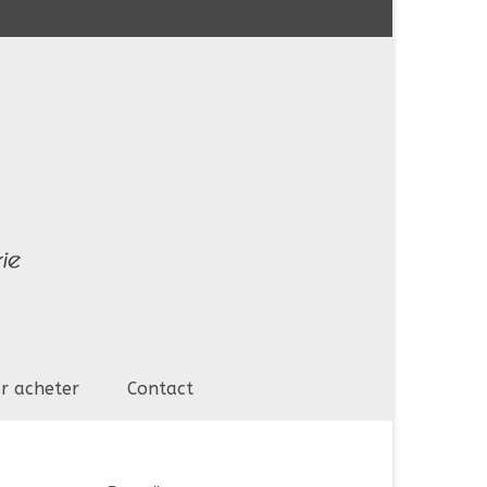
r acheter
Contact