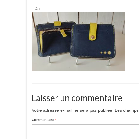
|
0
Laisser un commentaire
Votre adresse e-mail ne sera pas publiée.
Les champs 
Commentaire
*