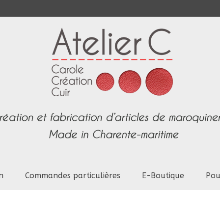
n
Commandes particulières
E-Boutique
Pou