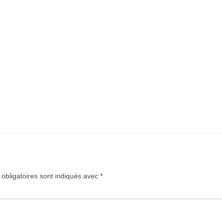
obligatoires sont indiqués avec
*