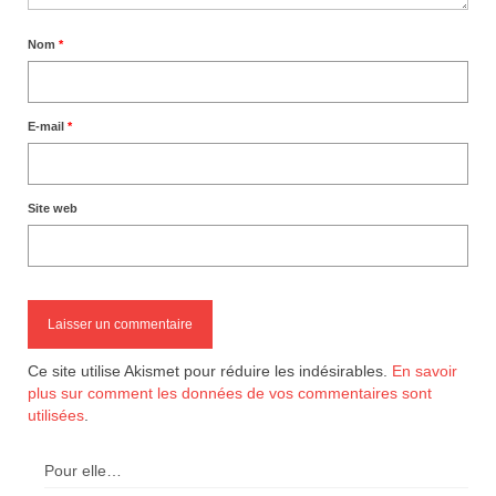
Nom
*
E-mail
*
Site web
Ce site utilise Akismet pour réduire les indésirables.
En savoir
plus sur comment les données de vos commentaires sont
utilisées
.
Pour elle…