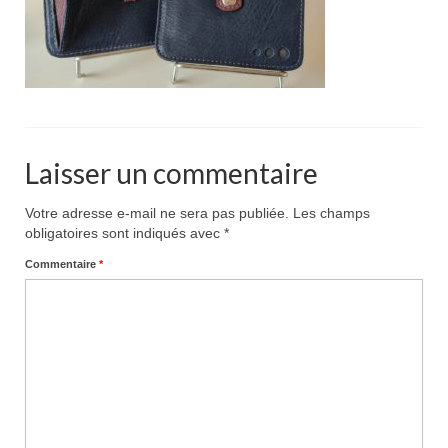
Pour acheter
Contact
Laisser un commentaire
Votre adresse e-mail ne sera pas publiée.
Les champs
obligatoires sont indiqués avec
*
Commentaire
*