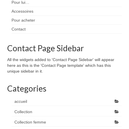
Pour lui…
Accessoires
Pour acheter
Contact
Contact Page Sidebar
All the widgets added to 'Contact Page Sidebar' will appear
here as this is the 'Contact Page template' which has this
unique sidebar in it.
Categories
accueil
Collection
Collection femme