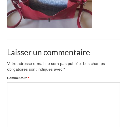
Pour acheter
Contact
Laisser un commentaire
Votre adresse e-mail ne sera pas publiée.
Les champs
obligatoires sont indiqués avec
*
Commentaire
*