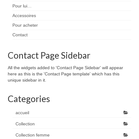
Pour lui…
Accessoires
Pour acheter
Contact
Contact Page Sidebar
All the widgets added to 'Contact Page Sidebar' will appear
here as this is the 'Contact Page template' which has this
unique sidebar in it.
Categories
accueil
Collection
Collection femme