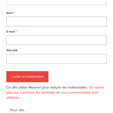
Nom
*
E-mail
*
Site web
Ce site utilise Akismet pour réduire les indésirables.
En savoir
plus sur comment les données de vos commentaires sont
utilisées
.
Pour elle…