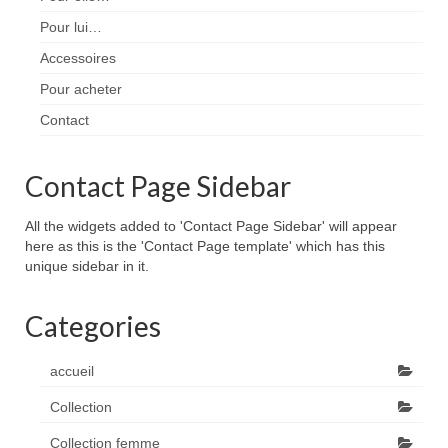
Pour lui…
Accessoires
Pour acheter
Contact
Contact Page Sidebar
All the widgets added to 'Contact Page Sidebar' will appear
here as this is the 'Contact Page template' which has this
unique sidebar in it.
Categories
accueil
Collection
Collection femme