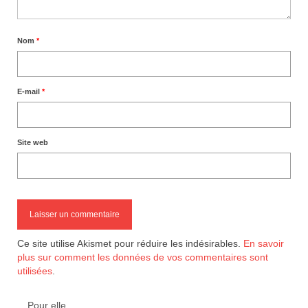
Nom
*
E-mail
*
Site web
Ce site utilise Akismet pour réduire les indésirables.
En savoir
plus sur comment les données de vos commentaires sont
utilisées
.
Pour elle…