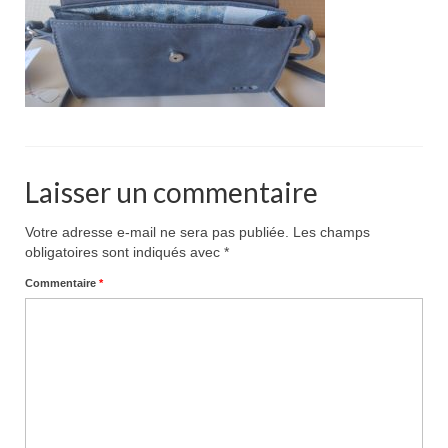
Pour acheter
Contact
Laisser un commentaire
Votre adresse e-mail ne sera pas publiée.
Les champs
obligatoires sont indiqués avec
*
Commentaire
*