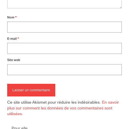
Nom
*
E-mail
*
Site web
Ce site utilise Akismet pour réduire les indésirables.
En savoir
plus sur comment les données de vos commentaires sont
utilisées
.
Pour elle…