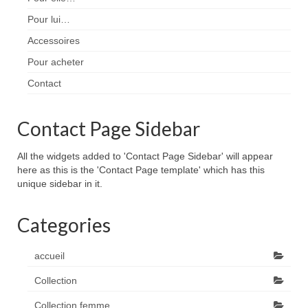
Pour lui…
Accessoires
Pour acheter
Contact
Contact Page Sidebar
All the widgets added to 'Contact Page Sidebar' will appear
here as this is the 'Contact Page template' which has this
unique sidebar in it.
Categories
accueil
Collection
Collection femme