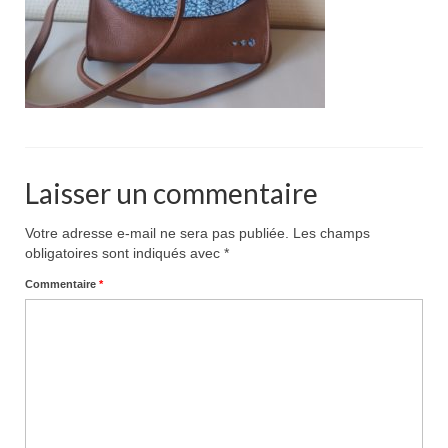
Pour acheter
Contact
Laisser un commentaire
Votre adresse e-mail ne sera pas publiée.
Les champs
obligatoires sont indiqués avec
*
Commentaire
*