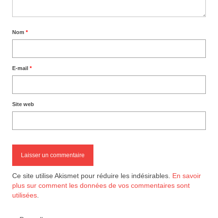
Nom
*
E-mail
*
Site web
Ce site utilise Akismet pour réduire les indésirables.
En savoir
plus sur comment les données de vos commentaires sont
utilisées
.