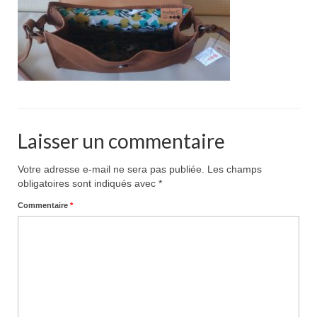
Pour acheter
Contact
Laisser un commentaire
Votre adresse e-mail ne sera pas publiée.
Les champs
obligatoires sont indiqués avec
*
Commentaire
*