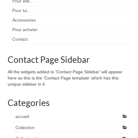
Pour elle…
Pour lui…
Accessoires
Pour acheter
Contact
Contact Page Sidebar
All the widgets added to 'Contact Page Sidebar' will appear
here as this is the 'Contact Page template' which has this
unique sidebar in it.
Categories
accueil
Collection