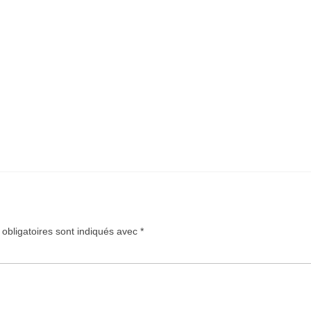
obligatoires sont indiqués avec
*