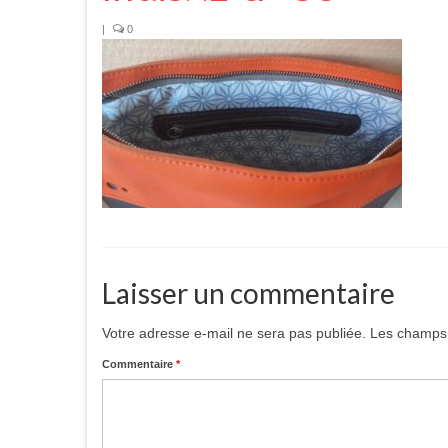
|
0
Laisser un commentaire
Votre adresse e-mail ne sera pas publiée.
Les champs 
Commentaire
*