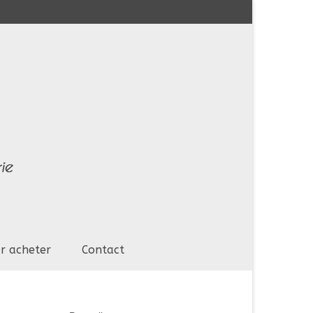
r acheter
Contact