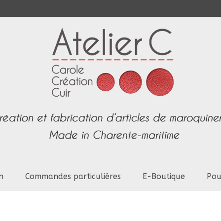
n
Commandes particulières
E-Boutique
Pou