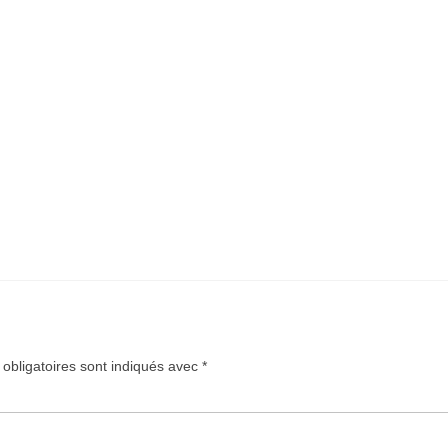
obligatoires sont indiqués avec
*