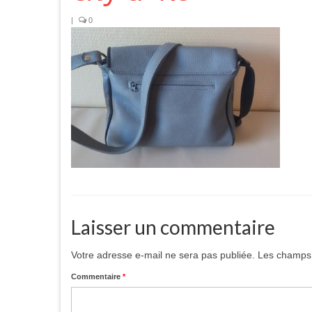
|
0
Laisser un commentaire
Votre adresse e-mail ne sera pas publiée.
Les champs 
Commentaire
*