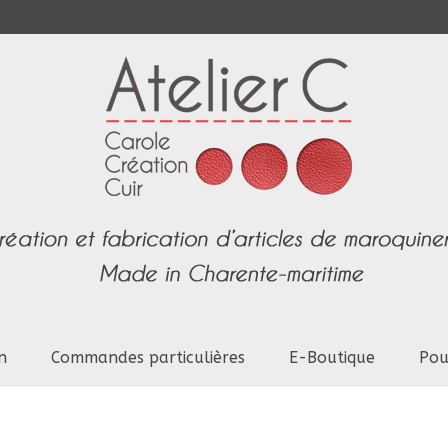
n
Commandes particulières
E-Boutique
Pou