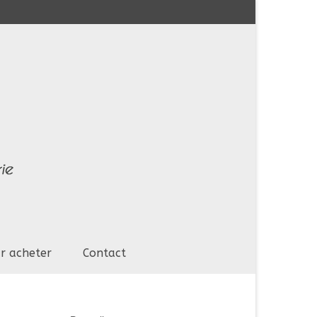
r acheter
Contact