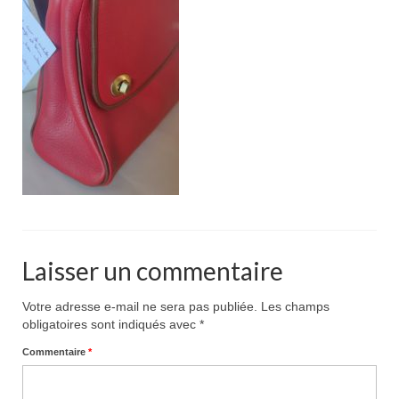
Pour acheter
Contact
Laisser un commentaire
Votre adresse e-mail ne sera pas publiée.
Les champs
obligatoires sont indiqués avec
*
Commentaire
*