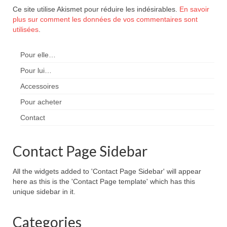
Ce site utilise Akismet pour réduire les indésirables.
En savoir
plus sur comment les données de vos commentaires sont
utilisées
.
Pour elle…
Pour lui…
Accessoires
Pour acheter
Contact
Contact Page Sidebar
All the widgets added to 'Contact Page Sidebar' will appear
here as this is the 'Contact Page template' which has this
unique sidebar in it.
Categories