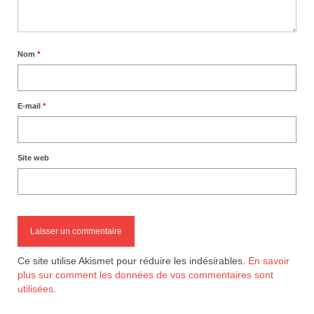
Nom
*
E-mail
*
Site web
Ce site utilise Akismet pour réduire les indésirables.
En savoir
plus sur comment les données de vos commentaires sont
utilisées
.