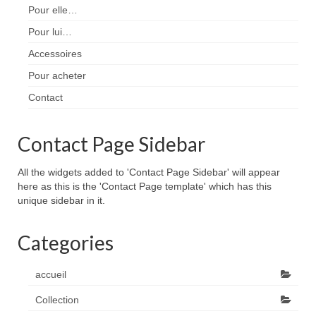
Pour elle…
Pour lui…
Accessoires
Pour acheter
Contact
Contact Page Sidebar
All the widgets added to 'Contact Page Sidebar' will appear
here as this is the 'Contact Page template' which has this
unique sidebar in it.
Categories
accueil
Collection