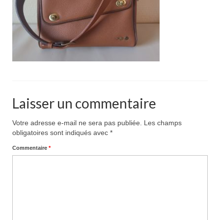
Pour acheter
Contact
Laisser un commentaire
Votre adresse e-mail ne sera pas publiée.
Les champs
obligatoires sont indiqués avec
*
Commentaire
*