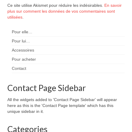
Ce site utilise Akismet pour réduire les indésirables.
En savoir
plus sur comment les données de vos commentaires sont
utilisées
.
Pour elle…
Pour lui…
Accessoires
Pour acheter
Contact
Contact Page Sidebar
All the widgets added to 'Contact Page Sidebar' will appear
here as this is the 'Contact Page template' which has this
unique sidebar in it.
Categories