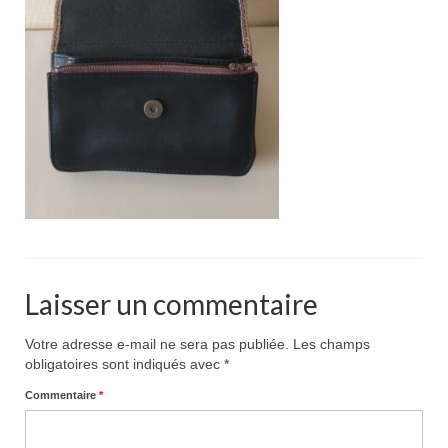
Pour acheter
Contact
Laisser un commentaire
Votre adresse e-mail ne sera pas publiée.
Les champs
obligatoires sont indiqués avec
*
Commentaire
*