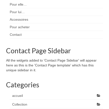
Pour elle…
Pour lui…
Accessoires
Pour acheter
Contact
Contact Page Sidebar
All the widgets added to 'Contact Page Sidebar' will appear
here as this is the 'Contact Page template' which has this
unique sidebar in it.
Categories
accueil
Collection