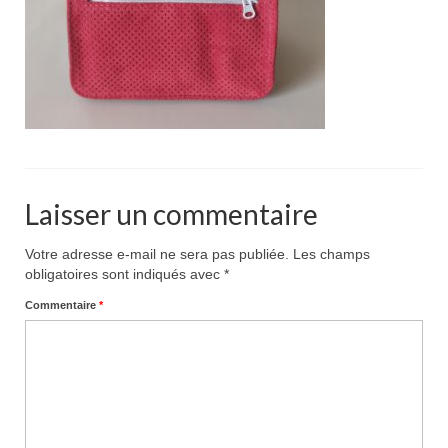
Pour acheter
Contact
Laisser un commentaire
Votre adresse e-mail ne sera pas publiée.
Les champs
obligatoires sont indiqués avec
*
Commentaire
*