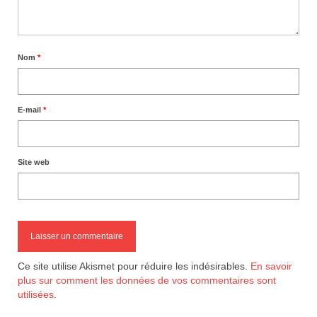
Nom
*
E-mail
*
Site web
Ce site utilise Akismet pour réduire les indésirables.
En savoir
plus sur comment les données de vos commentaires sont
utilisées
.