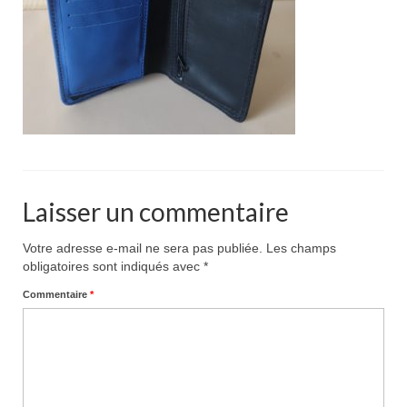
Pour acheter
Contact
Laisser un commentaire
Votre adresse e-mail ne sera pas publiée.
Les champs
obligatoires sont indiqués avec
*
Commentaire
*