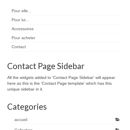
Pour elle…
Pour lui…
Accessoires
Pour acheter
Contact
Contact Page Sidebar
All the widgets added to 'Contact Page Sidebar' will appear
here as this is the 'Contact Page template' which has this
unique sidebar in it.
Categories
accueil
Collection