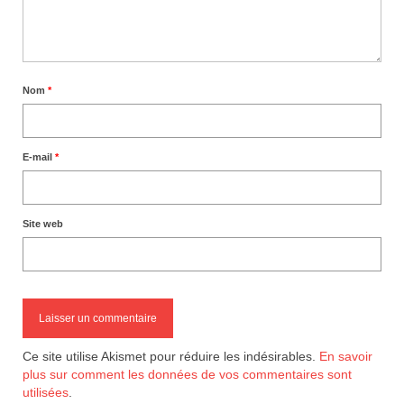
Nom
*
E-mail
*
Site web
Ce site utilise Akismet pour réduire les indésirables.
En savoir
plus sur comment les données de vos commentaires sont
utilisées
.