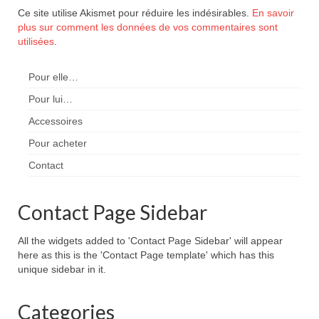
Ce site utilise Akismet pour réduire les indésirables.
En savoir
plus sur comment les données de vos commentaires sont
utilisées
.
Pour elle…
Pour lui…
Accessoires
Pour acheter
Contact
Contact Page Sidebar
All the widgets added to 'Contact Page Sidebar' will appear
here as this is the 'Contact Page template' which has this
unique sidebar in it.
Categories