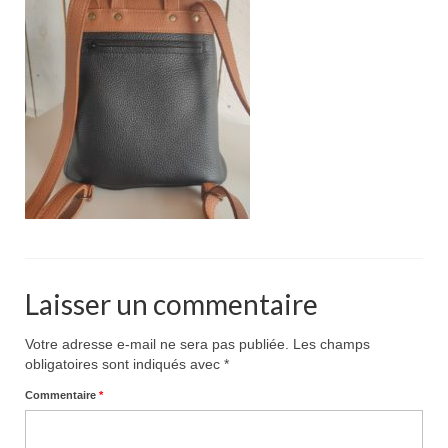
Pour acheter
Contact
Laisser un commentaire
Votre adresse e-mail ne sera pas publiée.
Les champs
obligatoires sont indiqués avec
*
Commentaire
*