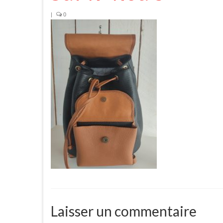
|
0
Laisser un commentaire