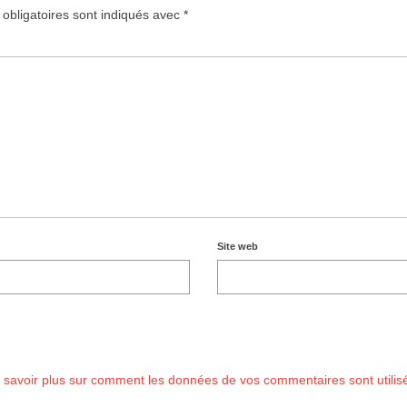
obligatoires sont indiqués avec
*
Site web
 savoir plus sur comment les données de vos commentaires sont utilis