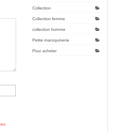
Collection
Collection femme
collection homme
Petite maroquinerie
Pour acheter
ées
.