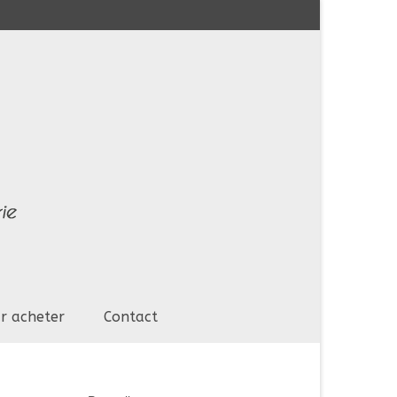
r acheter
Contact