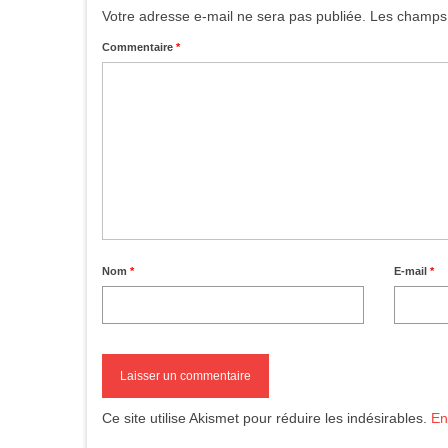
Votre adresse e-mail ne sera pas publiée.
Les champs 
Commentaire
*
Nom
*
E-mail
*
Ce site utilise Akismet pour réduire les indésirables.
En