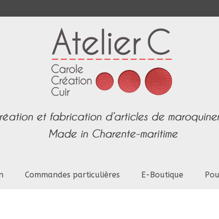
n
Commandes particulières
E-Boutique
Pou