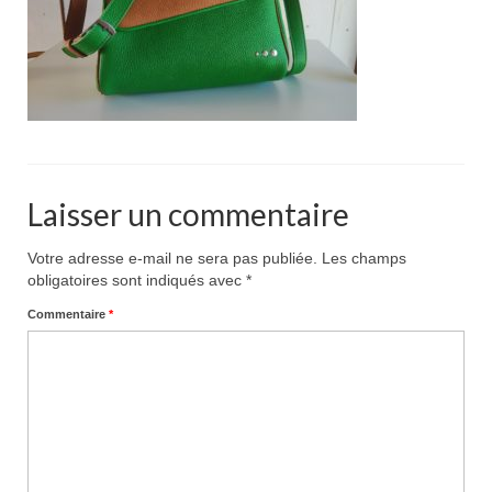
Pour acheter
Contact
Laisser un commentaire
Votre adresse e-mail ne sera pas publiée.
Les champs
obligatoires sont indiqués avec
*
Commentaire
*