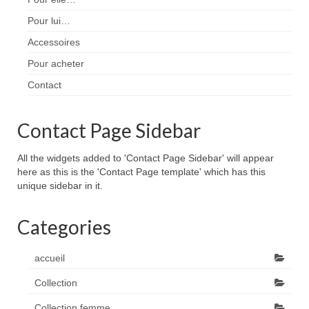
Pour lui…
Accessoires
Pour acheter
Contact
Contact Page Sidebar
All the widgets added to 'Contact Page Sidebar' will appear
here as this is the 'Contact Page template' which has this
unique sidebar in it.
Categories
accueil
Collection
Collection femme