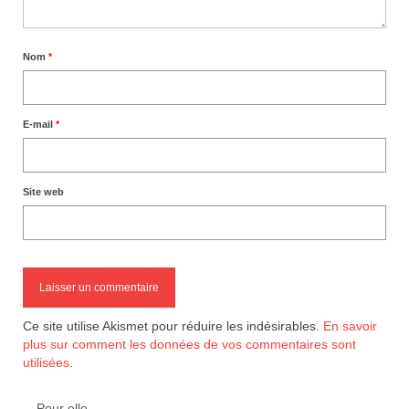
Nom
*
E-mail
*
Site web
Ce site utilise Akismet pour réduire les indésirables.
En savoir
plus sur comment les données de vos commentaires sont
utilisées
.
Pour elle…