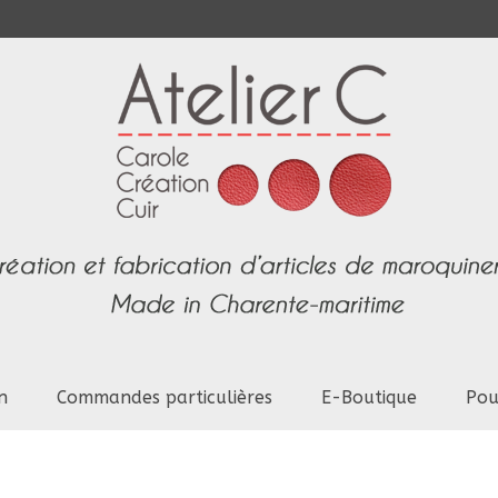
n
Commandes particulières
E-Boutique
Pou