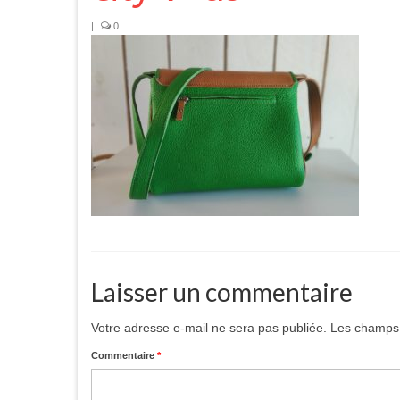
|
0
Laisser un commentaire
Votre adresse e-mail ne sera pas publiée.
Les champs 
Commentaire
*