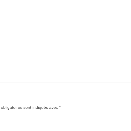
obligatoires sont indiqués avec
*