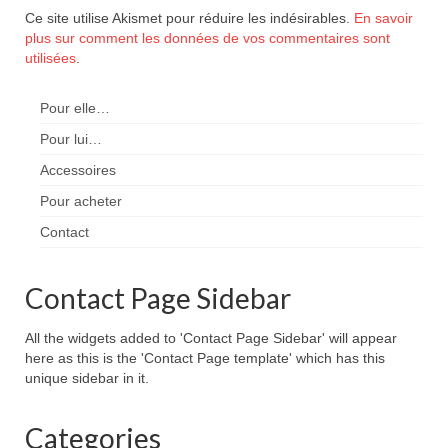
Ce site utilise Akismet pour réduire les indésirables.
En savoir
plus sur comment les données de vos commentaires sont
utilisées
.
Pour elle…
Pour lui…
Accessoires
Pour acheter
Contact
Contact Page Sidebar
All the widgets added to 'Contact Page Sidebar' will appear
here as this is the 'Contact Page template' which has this
unique sidebar in it.
Categories