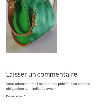
Pour acheter
Contact
Laisser un commentaire
Votre adresse e-mail ne sera pas publiée.
Les champs
obligatoires sont indiqués avec
*
Commentaire
*