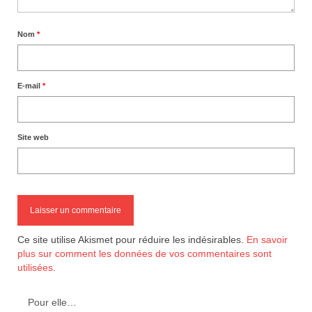
Nom
*
E-mail
*
Site web
Ce site utilise Akismet pour réduire les indésirables.
En savoir
plus sur comment les données de vos commentaires sont
utilisées
.
Pour elle…