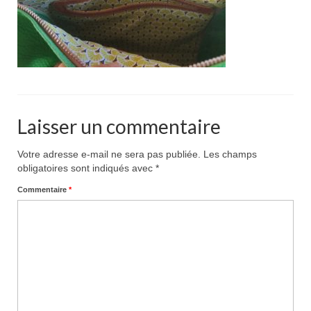
Pour acheter
Contact
Laisser un commentaire
Votre adresse e-mail ne sera pas publiée.
Les champs
obligatoires sont indiqués avec
*
Commentaire
*