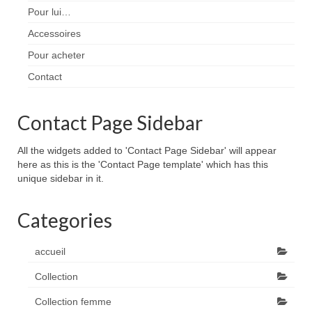
Pour lui…
Accessoires
Pour acheter
Contact
Contact Page Sidebar
All the widgets added to 'Contact Page Sidebar' will appear
here as this is the 'Contact Page template' which has this
unique sidebar in it.
Categories
accueil
Collection
Collection femme