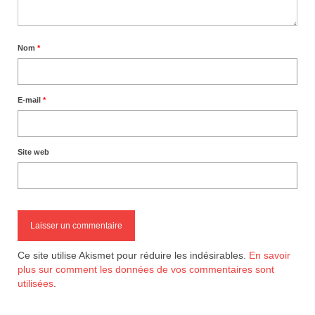
Nom
*
E-mail
*
Site web
Ce site utilise Akismet pour réduire les indésirables.
En savoir
plus sur comment les données de vos commentaires sont
utilisées
.