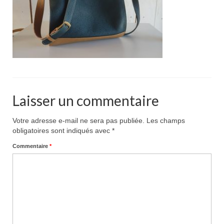
Pour acheter
Contact
Laisser un commentaire
Votre adresse e-mail ne sera pas publiée.
Les champs
obligatoires sont indiqués avec
*
Commentaire
*