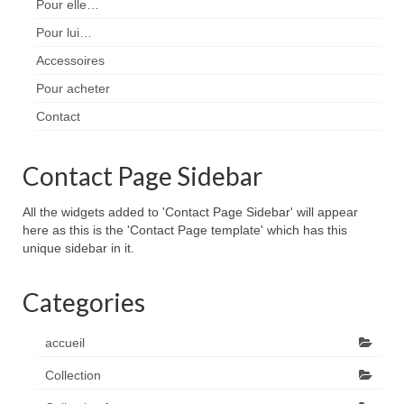
Pour elle…
Pour lui…
Accessoires
Pour acheter
Contact
Contact Page Sidebar
All the widgets added to 'Contact Page Sidebar' will appear
here as this is the 'Contact Page template' which has this
unique sidebar in it.
Categories
accueil
Collection