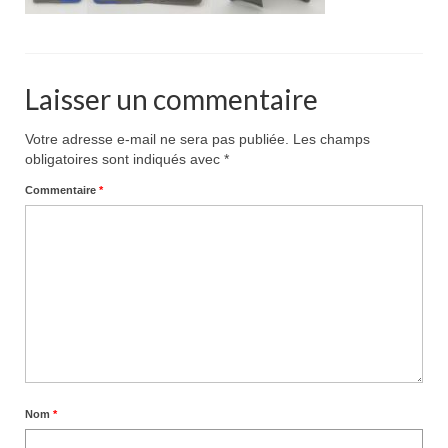
Pour acheter
Contact
Laisser un commentaire
Votre adresse e-mail ne sera pas publiée.
Les champs
obligatoires sont indiqués avec
*
Commentaire
*
Nom
*