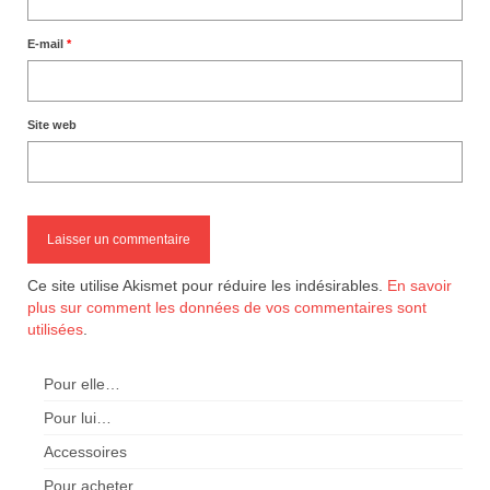
E-mail
*
Site web
Ce site utilise Akismet pour réduire les indésirables.
En savoir
plus sur comment les données de vos commentaires sont
utilisées
.
Pour elle…
Pour lui…
Accessoires
Pour acheter