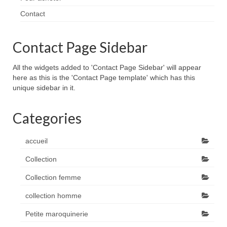
Contact
Contact Page Sidebar
All the widgets added to 'Contact Page Sidebar' will appear
here as this is the 'Contact Page template' which has this
unique sidebar in it.
Categories
accueil
Collection
Collection femme
collection homme
Petite maroquinerie