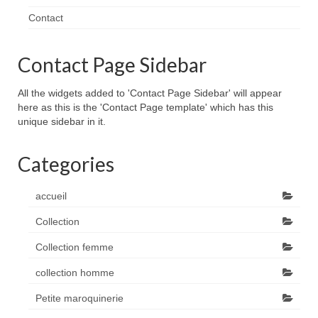
Contact
Contact Page Sidebar
All the widgets added to 'Contact Page Sidebar' will appear
here as this is the 'Contact Page template' which has this
unique sidebar in it.
Categories
accueil
Collection
Collection femme
collection homme
Petite maroquinerie