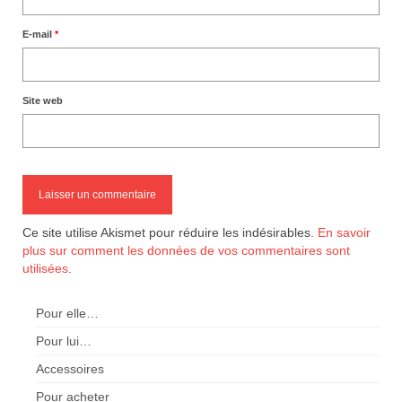
E-mail
*
Site web
Ce site utilise Akismet pour réduire les indésirables.
En savoir
plus sur comment les données de vos commentaires sont
utilisées
.
Pour elle…
Pour lui…
Accessoires
Pour acheter