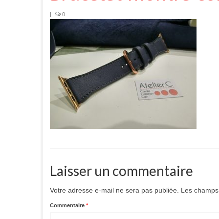
|
0
Laisser un commentaire
Votre adresse e-mail ne sera pas publiée.
Les champs 
Commentaire
*