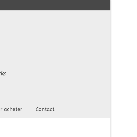
r acheter
Contact