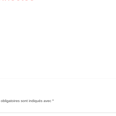
obligatoires sont indiqués avec
*