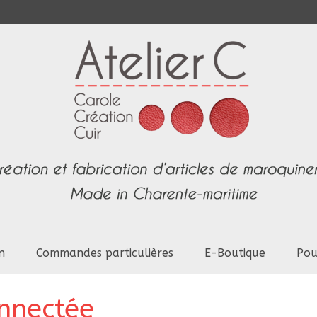
n
Commandes particulières
E-Boutique
Pou
nnectée