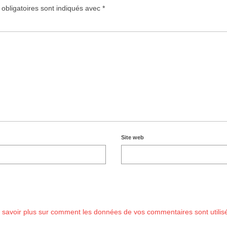
obligatoires sont indiqués avec
*
Site web
 savoir plus sur comment les données de vos commentaires sont utilis