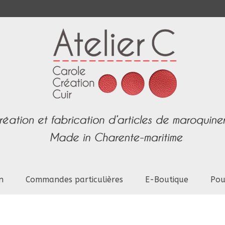
n
Commandes particulières
E-Boutique
Pou