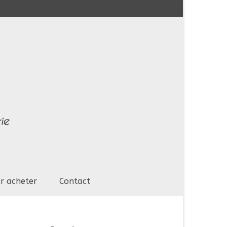
r acheter
Contact