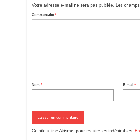
Votre adresse e-mail ne sera pas publiée.
Les champs 
Commentaire
*
Nom
*
E-mail
*
Ce site utilise Akismet pour réduire les indésirables.
En