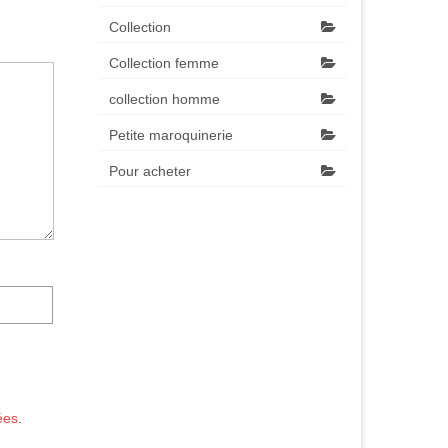
Collection
Collection femme
collection homme
Petite maroquinerie
Pour acheter
ées
.