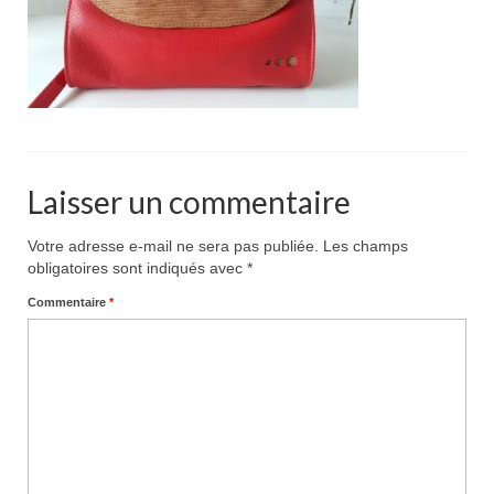
Pour acheter
Contact
Laisser un commentaire
Votre adresse e-mail ne sera pas publiée.
Les champs
obligatoires sont indiqués avec
*
Commentaire
*