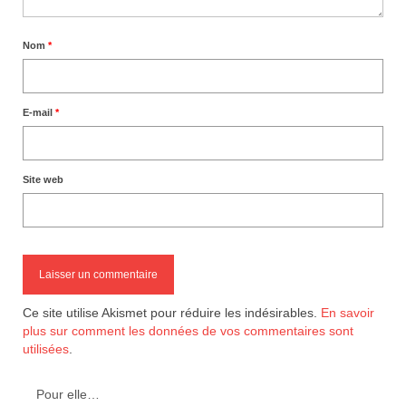
Nom
*
E-mail
*
Site web
Ce site utilise Akismet pour réduire les indésirables.
En savoir
plus sur comment les données de vos commentaires sont
utilisées
.
Pour elle…