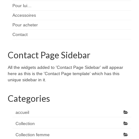
Pour lui…
Accessoires
Pour acheter
Contact
Contact Page Sidebar
All the widgets added to 'Contact Page Sidebar' will appear
here as this is the 'Contact Page template' which has this
unique sidebar in it.
Categories
accueil
Collection
Collection femme