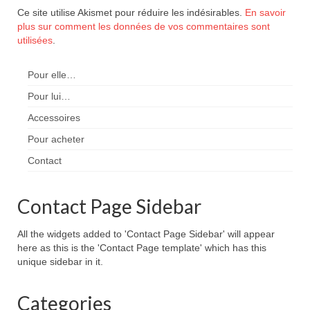
Ce site utilise Akismet pour réduire les indésirables.
En savoir
plus sur comment les données de vos commentaires sont
utilisées
.
Pour elle…
Pour lui…
Accessoires
Pour acheter
Contact
Contact Page Sidebar
All the widgets added to 'Contact Page Sidebar' will appear
here as this is the 'Contact Page template' which has this
unique sidebar in it.
Categories