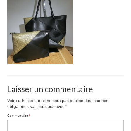
Pour acheter
Contact
Laisser un commentaire
Votre adresse e-mail ne sera pas publiée.
Les champs
obligatoires sont indiqués avec
*
Commentaire
*