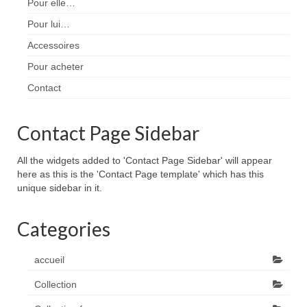
Pour elle…
Pour lui…
Accessoires
Pour acheter
Contact
Contact Page Sidebar
All the widgets added to 'Contact Page Sidebar' will appear
here as this is the 'Contact Page template' which has this
unique sidebar in it.
Categories
accueil
Collection