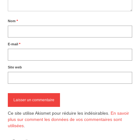
Nom
*
E-mail
*
Site web
Ce site utilise Akismet pour réduire les indésirables.
En savoir
plus sur comment les données de vos commentaires sont
utilisées
.