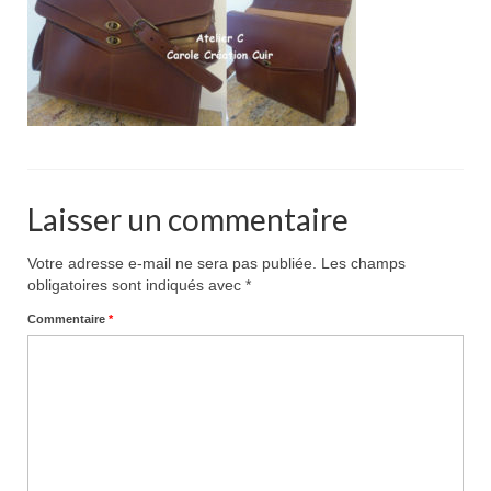
Pour acheter
Contact
Laisser un commentaire
Votre adresse e-mail ne sera pas publiée.
Les champs
obligatoires sont indiqués avec
*
Commentaire
*