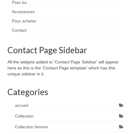
Pour lui…
Accessoires
Pour acheter
Contact
Contact Page Sidebar
All the widgets added to 'Contact Page Sidebar' will appear
here as this is the 'Contact Page template' which has this
unique sidebar in it.
Categories
accueil
Collection
Collection femme