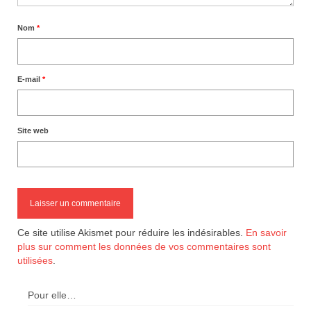
Nom
*
E-mail
*
Site web
Ce site utilise Akismet pour réduire les indésirables.
En savoir
plus sur comment les données de vos commentaires sont
utilisées
.
Pour elle…