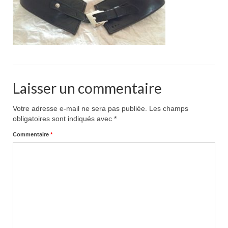
Pour acheter
Contact
Laisser un commentaire
Votre adresse e-mail ne sera pas publiée.
Les champs
obligatoires sont indiqués avec
*
Commentaire
*