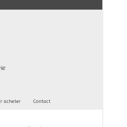
r acheter
Contact