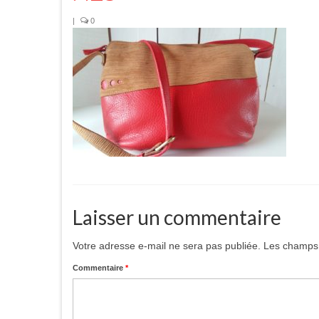
|
0
Laisser un commentaire
Votre adresse e-mail ne sera pas publiée.
Les champs 
Commentaire
*