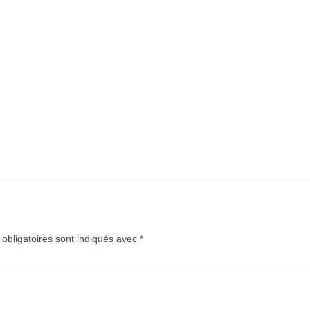
obligatoires sont indiqués avec
*