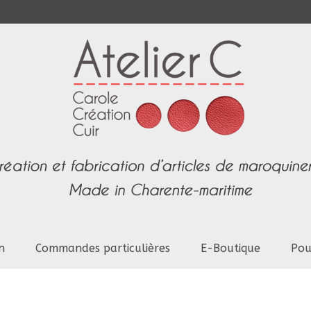
n
Commandes particulières
E-Boutique
Pou