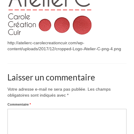
Pour acheter
Contact
http://atelierc-carolecreationcuir.com/wp-
content/uploads/2017/12/cropped-Logo-Atelier-C-png-4.png
Laisser un commentaire
Votre adresse e-mail ne sera pas publiée.
Les champs
obligatoires sont indiqués avec
*
Commentaire
*