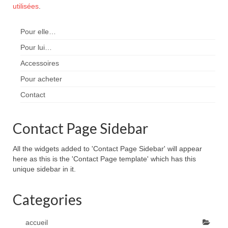
utilisées
.
Pour elle…
Pour lui…
Accessoires
Pour acheter
Contact
Contact Page Sidebar
All the widgets added to 'Contact Page Sidebar' will appear
here as this is the 'Contact Page template' which has this
unique sidebar in it.
Categories
accueil