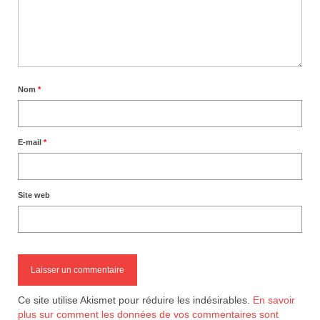
Nom
*
E-mail
*
Site web
Ce site utilise Akismet pour réduire les indésirables.
En savoir
plus sur comment les données de vos commentaires sont