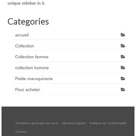
unique sidebar in it.
Categories
accueil
Collection
Collection femme
collection homme
Petite maroquinerie
Pour acheter
Conditions générales de vente
Mentions légales
Politique de confidentialité
Contact