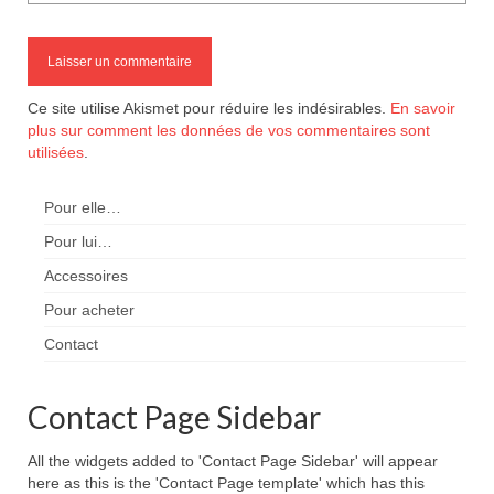
Ce site utilise Akismet pour réduire les indésirables.
En savoir
plus sur comment les données de vos commentaires sont
utilisées
.
Pour elle…
Pour lui…
Accessoires
Pour acheter
Contact
Contact Page Sidebar
All the widgets added to 'Contact Page Sidebar' will appear
here as this is the 'Contact Page template' which has this