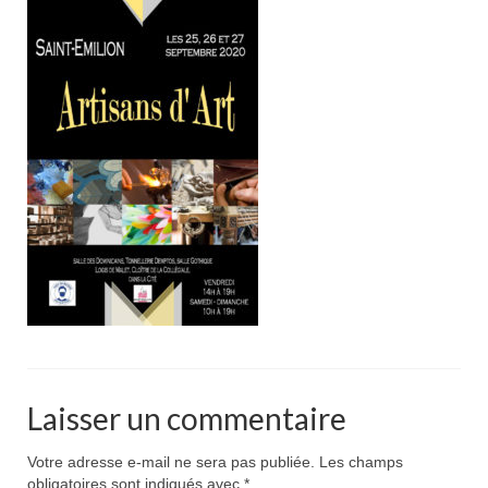
Pour acheter
Contact
Laisser un commentaire
Votre adresse e-mail ne sera pas publiée.
Les champs
obligatoires sont indiqués avec
*