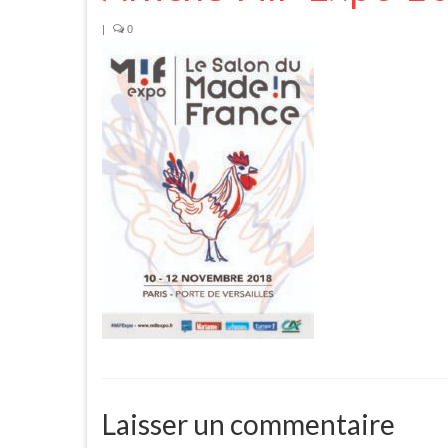
|
0
Laisser un commentaire