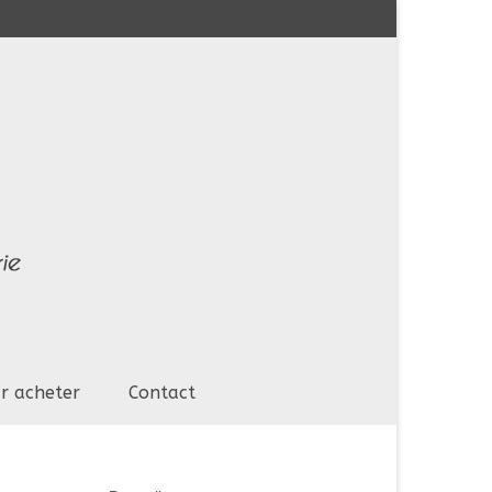
r acheter
Contact