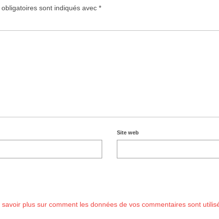
obligatoires sont indiqués avec
*
Site web
 savoir plus sur comment les données de vos commentaires sont utilis