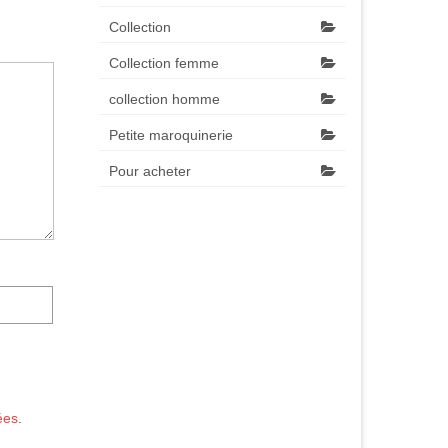
Collection
Collection femme
collection homme
Petite maroquinerie
Pour acheter
ées
.