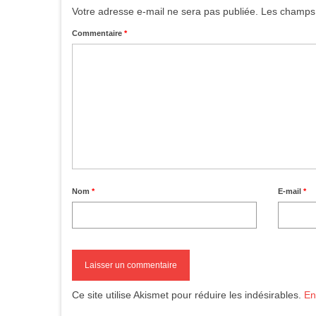
Votre adresse e-mail ne sera pas publiée.
Les champs 
Commentaire
*
Nom
*
E-mail
*
Ce site utilise Akismet pour réduire les indésirables.
En