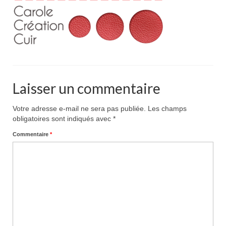
Pour acheter
Contact
Laisser un commentaire
Votre adresse e-mail ne sera pas publiée.
Les champs
obligatoires sont indiqués avec
*
Commentaire
*