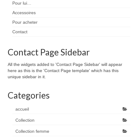
Pour lui…
Accessoires
Pour acheter
Contact
Contact Page Sidebar
All the widgets added to 'Contact Page Sidebar' will appear
here as this is the 'Contact Page template' which has this
unique sidebar in it.
Categories
accueil
Collection
Collection femme