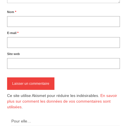
Nom
*
E-mail
*
Site web
Ce site utilise Akismet pour réduire les indésirables.
En savoir
plus sur comment les données de vos commentaires sont
utilisées
.
Pour elle…