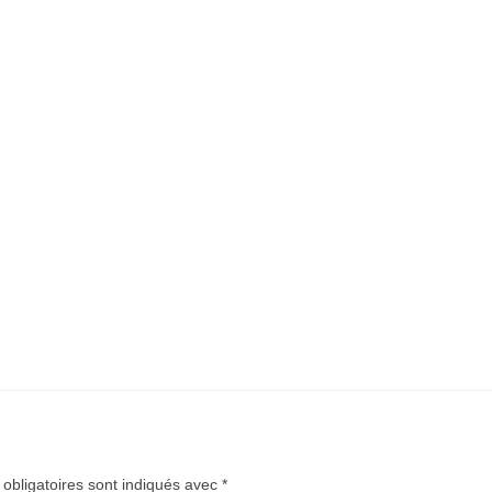
obligatoires sont indiqués avec
*