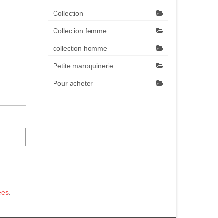
Collection
Collection femme
collection homme
Petite maroquinerie
Pour acheter
ées
.