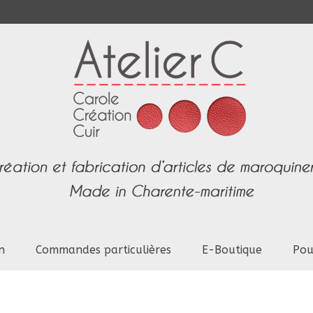
n
Commandes particulières
E-Boutique
Pou