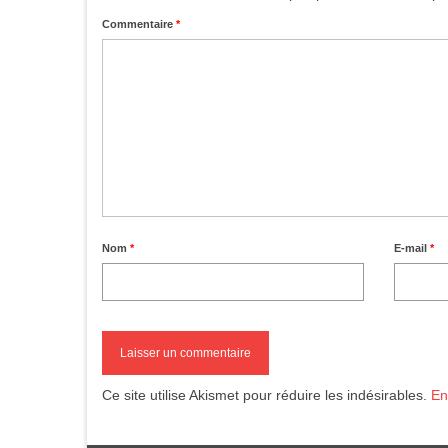
Commentaire
*
Nom
*
E-mail
*
Ce site utilise Akismet pour réduire les indésirables.
En