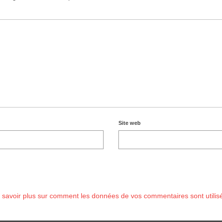
Site web
 savoir plus sur comment les données de vos commentaires sont utilis