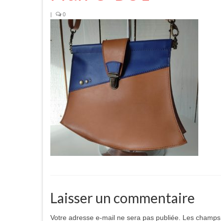
|
0
Laisser un commentaire
Votre adresse e-mail ne sera pas publiée.
Les champs 