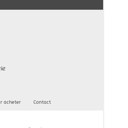
r acheter
Contact