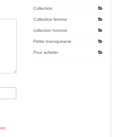
Collection
Collection femme
collection homme
Petite maroquinerie
Pour acheter
ées
.