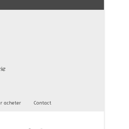
r acheter
Contact