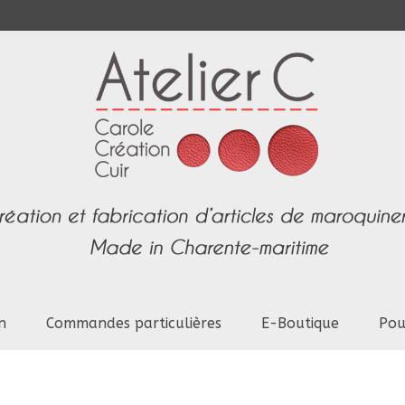
n
Commandes particulières
E-Boutique
Pou