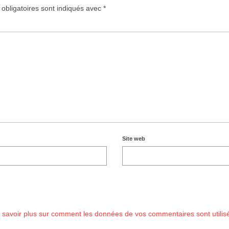
obligatoires sont indiqués avec
*
Site web
 savoir plus sur comment les données de vos commentaires sont utilis