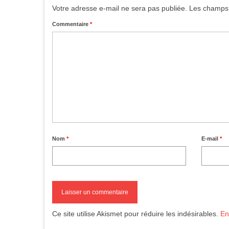
Votre adresse e-mail ne sera pas publiée.
Les champs 
Commentaire
*
Nom
*
E-mail
*
Ce site utilise Akismet pour réduire les indésirables.
En