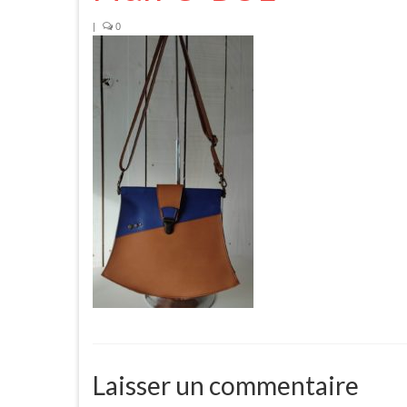
|
0
Laisser un commentaire