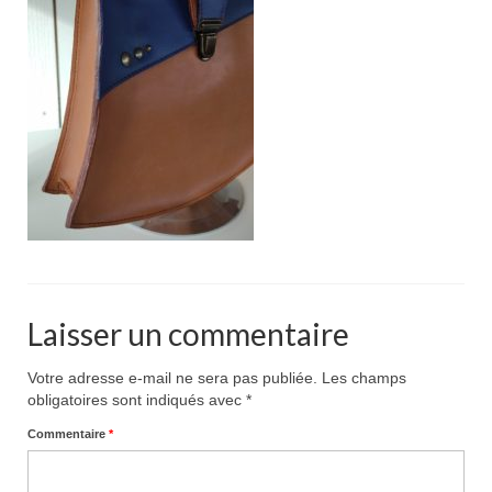
Pour acheter
Contact
Laisser un commentaire
Votre adresse e-mail ne sera pas publiée.
Les champs
obligatoires sont indiqués avec
*
Commentaire
*