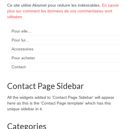
Ce site utilise Akismet pour réduire les indésirables.
En savoir
plus sur comment les données de vos commentaires sont
utilisées
.
Pour elle…
Pour lui…
Accessoires
Pour acheter
Contact
Contact Page Sidebar
All the widgets added to 'Contact Page Sidebar' will appear
here as this is the 'Contact Page template' which has this
unique sidebar in it.
Categories