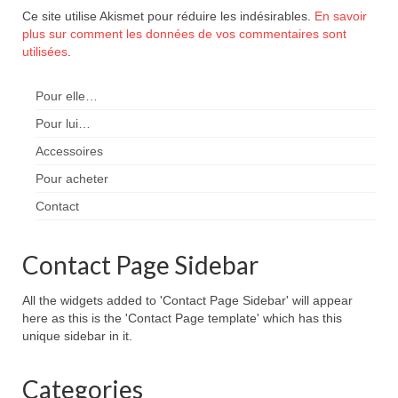
Ce site utilise Akismet pour réduire les indésirables.
En savoir
plus sur comment les données de vos commentaires sont
utilisées
.
Pour elle…
Pour lui…
Accessoires
Pour acheter
Contact
Contact Page Sidebar
All the widgets added to 'Contact Page Sidebar' will appear
here as this is the 'Contact Page template' which has this
unique sidebar in it.
Categories