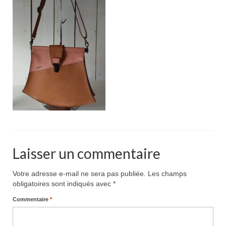
Pour acheter
Contact
Laisser un commentaire
Votre adresse e-mail ne sera pas publiée.
Les champs
obligatoires sont indiqués avec
*
Commentaire
*