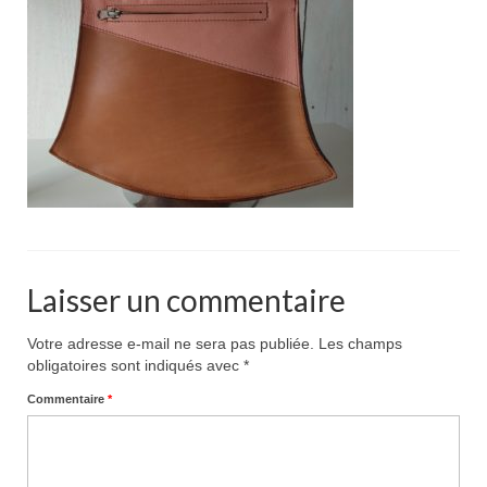
Pour acheter
Contact
Laisser un commentaire
Votre adresse e-mail ne sera pas publiée.
Les champs
obligatoires sont indiqués avec
*
Commentaire
*