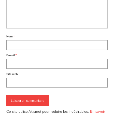
Nom
*
E-mail
*
Site web
Ce site utilise Akismet pour réduire les indésirables.
En savoir