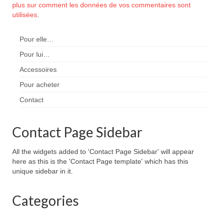
plus sur comment les données de vos commentaires sont
utilisées
.
Pour elle…
Pour lui…
Accessoires
Pour acheter
Contact
Contact Page Sidebar
All the widgets added to 'Contact Page Sidebar' will appear
here as this is the 'Contact Page template' which has this
unique sidebar in it.
Categories