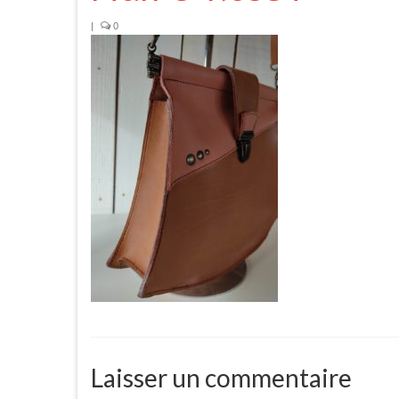
|
0
Laisser un commentaire