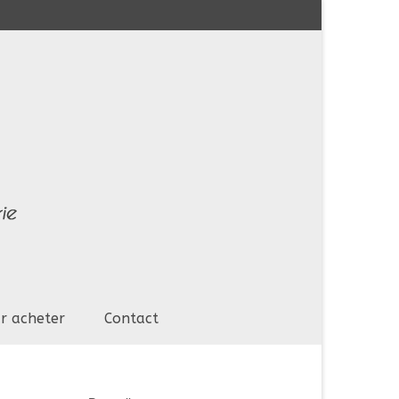
r acheter
Contact