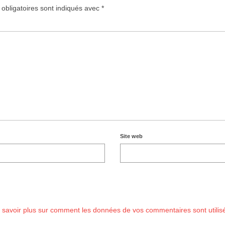
obligatoires sont indiqués avec
*
Site web
 savoir plus sur comment les données de vos commentaires sont utilis