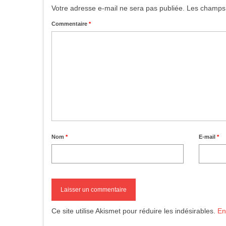
Votre adresse e-mail ne sera pas publiée.
Les champs 
Commentaire
*
Nom
*
E-mail
*
Ce site utilise Akismet pour réduire les indésirables.
En