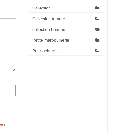
Collection
Collection femme
collection homme
Petite maroquinerie
Pour acheter
ées
.