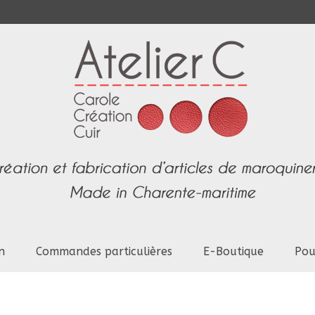
n
Commandes particulières
E-Boutique
Pou