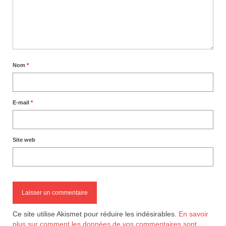
Nom
*
E-mail
*
Site web
Ce site utilise Akismet pour réduire les indésirables.
En savoir
plus sur comment les données de vos commentaires sont