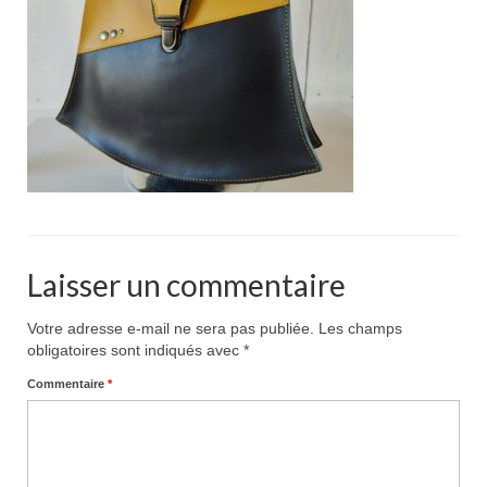
Pour acheter
Contact
Laisser un commentaire
Votre adresse e-mail ne sera pas publiée.
Les champs
obligatoires sont indiqués avec
*
Commentaire
*