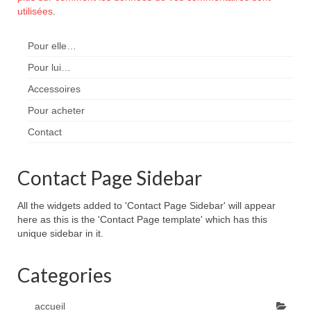
utilisées
.
Pour elle…
Pour lui…
Accessoires
Pour acheter
Contact
Contact Page Sidebar
All the widgets added to 'Contact Page Sidebar' will appear
here as this is the 'Contact Page template' which has this
unique sidebar in it.
Categories
accueil