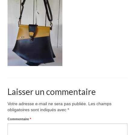
Pour acheter
Contact
Laisser un commentaire
Votre adresse e-mail ne sera pas publiée.
Les champs
obligatoires sont indiqués avec
*
Commentaire
*