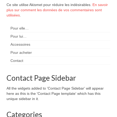
Ce site utilise Akismet pour réduire les indésirables.
En savoir
plus sur comment les données de vos commentaires sont
utilisées
.
Pour elle…
Pour lui…
Accessoires
Pour acheter
Contact
Contact Page Sidebar
All the widgets added to 'Contact Page Sidebar' will appear
here as this is the 'Contact Page template' which has this
unique sidebar in it.
Categories